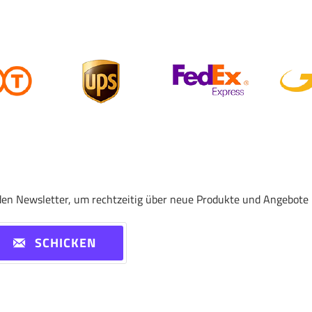
den Newsletter, um rechtzeitig über neue Produkte und Angebote 
SCHICKEN