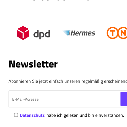
Newsletter
Abonnieren Sie jetzt einfach unseren regelmäßig erscheinen
Datenschutz
habe ich gelesen und bin einverstanden.