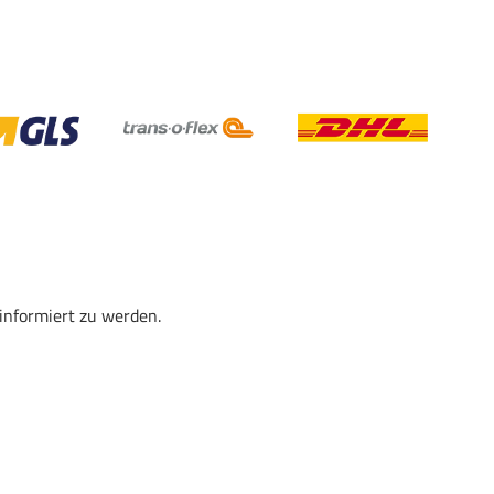
informiert zu werden.