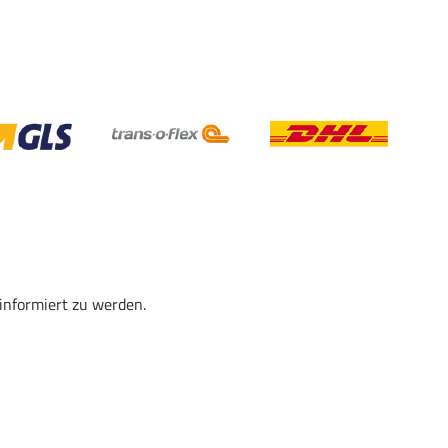
informiert zu werden.