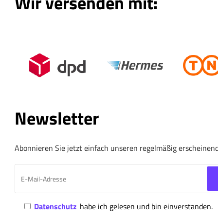
Wir versenden mit:
Newsletter
Abonnieren Sie jetzt einfach unseren regelmäßig erscheinen
Datenschutz
habe ich gelesen und bin einverstanden.