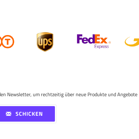
den Newsletter, um rechtzeitig über neue Produkte und Angebote 
SCHICKEN