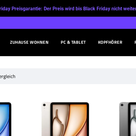
riday Preisgarantie:
Der Preis wird bis Black Friday nicht weite
ZUHAUSE WOHNEN
PC & TABLET
KOPFHÖRER
ergleich