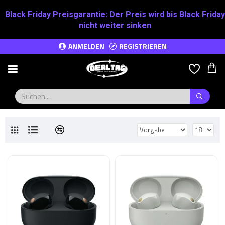
Black Friday Preisgarantie:
Der Preis wird bis Black Friday
nicht weiter sinken
ANMELDEN
REGISTRIEREN