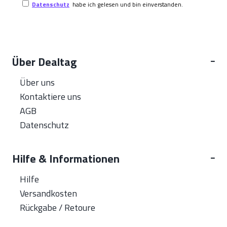
Datenschutz
habe ich gelesen und bin einverstanden.
Über Dealtag
Über uns
Kontaktiere uns
AGB
Datenschutz
Hilfe & Informationen
Hilfe
Versandkosten
Rückgabe / Retoure