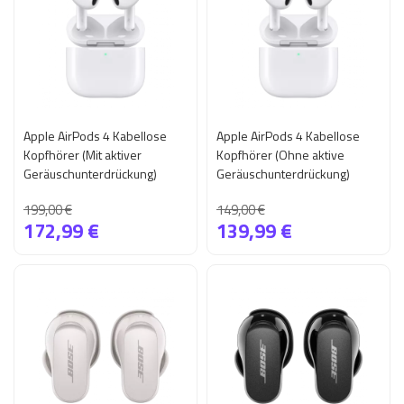
Apple AirPods 4 Kabellose
Apple AirPods 4 Kabellose
Kopfhörer (Mit aktiver
Kopfhörer (Ohne aktive
Geräuschunterdrückung)
Geräuschunterdrückung)
199,00 €
149,00 €
172,99 €
139,99 €