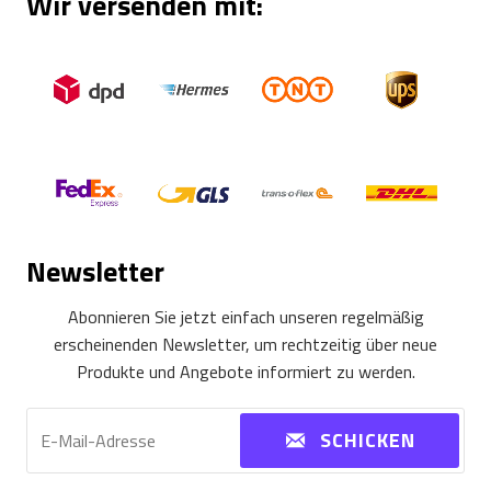
Wir versenden mit:
Newsletter
Abonnieren Sie jetzt einfach unseren regelmäßig
erscheinenden Newsletter, um rechtzeitig über neue
Produkte und Angebote informiert zu werden.
SCHICKEN