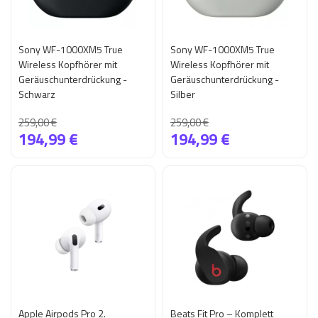
Sony WF-1000XM5 True
Sony WF-1000XM5 True
Wireless Kopfhörer mit
Wireless Kopfhörer mit
Geräuschunterdrückung -
Geräuschunterdrückung -
Schwarz
Silber
259,00 €
259,00 €
194,99 €
194,99 €
Apple Airpods Pro 2.
Beats Fit Pro – Komplett