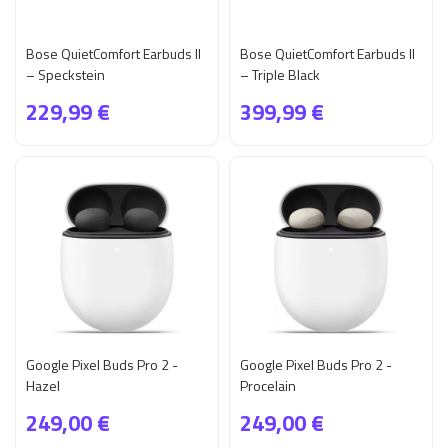
Bose QuietComfort Earbuds II
Bose QuietComfort Earbuds II
– Speckstein
– Triple Black
229,99 €
399,99 €
Google Pixel Buds Pro 2 -
Google Pixel Buds Pro 2 -
Hazel
Procelain
249,00 €
249,00 €